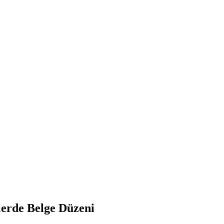
lerde Belge Düzeni