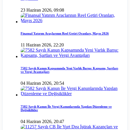
23 Haziran 2026, 09:08
Finansal Yatırım Araçlarının Reel Getiri Oranları, Mayıs 2026
11 Haziran 2026, 22:20
7582 Sayılı Kanun Kapsamında Yeni Varlık Barışı: Kapsamı, Şartları
ve Vergi Avantajları
04 Haziran 2026, 20:54
7582 Sayılı Kanun İle Vergi Kanunlarında Yapılan Düzenleme ve
Değişiklikler
04 Haziran 2026, 20:47