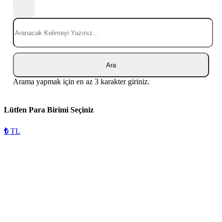
Ara
Arama yapmak için en az 3 karakter giriniz.
Lütfen Para Birimi Seçiniz
₺
TL