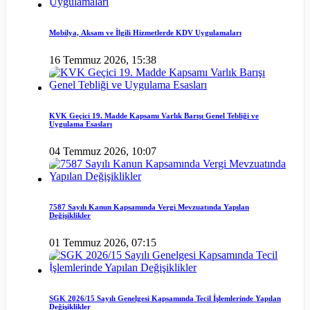
Mobilya, Aksam ve İlgili Hizmetlerde KDV Uygulamaları
16 Temmuz 2026, 15:38
KVK Geçici 19. Madde Kapsamı Varlık Barışı Genel Tebliği ve
Uygulama Esasları
04 Temmuz 2026, 10:07
7587 Sayılı Kanun Kapsamında Vergi Mevzuatında Yapılan
Değişiklikler
01 Temmuz 2026, 07:15
SGK 2026/15 Sayılı Genelgesi Kapsamında Tecil İşlemlerinde Yapılan
Değişiklikler