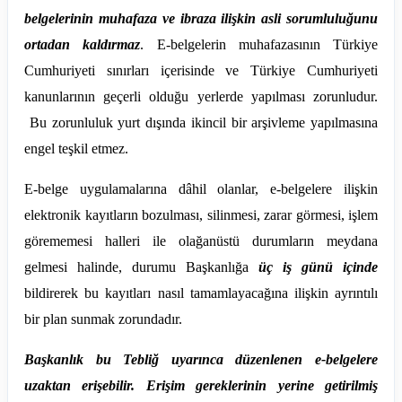
belgelerinin muhafaza ve ibraza ilişkin asli sorumluluğunu
ortadan kaldırmaz
. E-belgelerin muhafazasının Türkiye
Cumhuriyeti sınırları içerisinde ve Türkiye Cumhuriyeti
kanunlarının geçerli olduğu yerlerde yapılması zorunludur.
Bu zorunluluk yurt dışında ikincil bir arşivleme yapılmasına
engel teşkil etmez.
E-belge uygulamalarına dâhil olanlar, e-belgelere ilişkin
elektronik kayıtların bozulması, silinmesi, zarar görmesi, işlem
görememesi halleri ile olağanüstü durumların meydana
gelmesi halinde, durumu Başkanlığa
üç iş günü içinde
bildirerek bu kayıtları nasıl tamamlayacağına ilişkin ayrıntılı
bir plan sunmak zorundadır.
Başkanlık bu Tebliğ uyarınca düzenlenen e-belgelere
uzaktan erişebilir. Erişim gereklerinin yerine getirilmiş