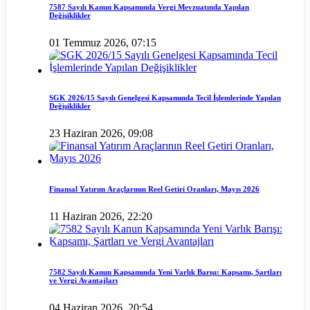
7587 Sayılı Kanun Kapsamında Vergi Mevzuatında Yapılan
Değişiklikler
01 Temmuz 2026, 07:15
SGK 2026/15 Sayılı Genelgesi Kapsamında Tecil İşlemlerinde Yapılan
Değişiklikler
23 Haziran 2026, 09:08
Finansal Yatırım Araçlarının Reel Getiri Oranları, Mayıs 2026
11 Haziran 2026, 22:20
7582 Sayılı Kanun Kapsamında Yeni Varlık Barışı: Kapsamı, Şartları
ve Vergi Avantajları
04 Haziran 2026, 20:54