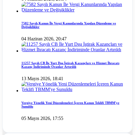
7582 Sayılı Kanun İle Vergi Kanunlarında Yapılan Düzenleme ve
Değişiklikler
04 Haziran 2026, 20:47
11257 Sayılı CB İle Yurt Dışı İştirak Kazançları ve Hizmet İhracatı
Kazanç İndiriminde Oranlar Artırıldı
13 Mayıs 2026, 18:41
Vergiye Yönelik Yeni Düzenlemeleri İçeren Kanun Teklifi TBMM'ye
Sunuldu
05 Mayıs 2026, 17:55