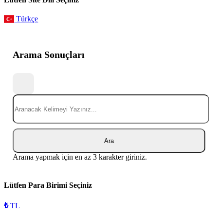
Türkçe
Arama Sonuçları
Ara
Arama yapmak için en az 3 karakter giriniz.
Lütfen Para Birimi Seçiniz
₺
TL