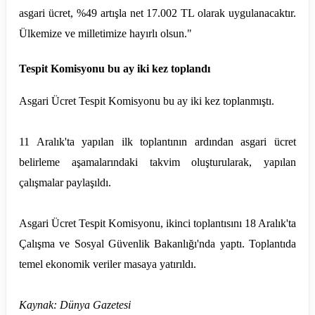
asgari ücret, %49 artışla net 17.002 TL olarak uygulanacaktır.
Ülkemize ve milletimize hayırlı olsun."
Tespit Komisyonu bu ay iki kez toplandı
Asgari Ücret Tespit Komisyonu bu ay iki kez toplanmıştı.
11 Aralık'ta yapılan ilk toplantının ardından asgari ücret
belirleme aşamalarındaki takvim oluşturularak, yapılan
çalışmalar paylaşıldı.
Asgari Ücret Tespit Komisyonu, ikinci toplantısını 18 Aralık'ta
Çalışma ve Sosyal Güvenlik Bakanlığı'nda yaptı. Toplantıda
temel ekonomik veriler masaya yatırıldı.
Kaynak: Dünya Gazetesi