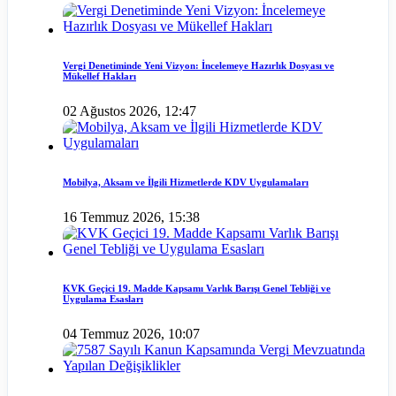
Vergi Denetiminde Yeni Vizyon: İncelemeye Hazırlık Dosyası ve
Mükellef Hakları
02 Ağustos 2026, 12:47
Mobilya, Aksam ve İlgili Hizmetlerde KDV Uygulamaları
16 Temmuz 2026, 15:38
KVK Geçici 19. Madde Kapsamı Varlık Barışı Genel Tebliği ve
Uygulama Esasları
04 Temmuz 2026, 10:07