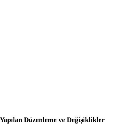
Yapılan Düzenleme ve Değişiklikler