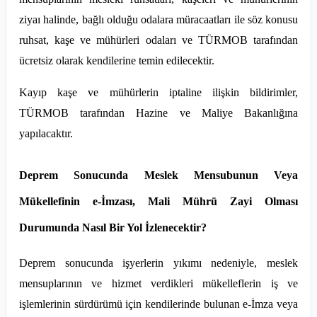
ziyaı halinde, bağlı olduğu odalara müracaatları ile söz konusu
ruhsat, kaşe ve mühürleri odaları ve TÜRMOB tarafından
ücretsiz olarak kendilerine temin edilecektir.
Kayıp kaşe ve mühürlerin iptaline ilişkin bildirimler,
TÜRMOB tarafından Hazine ve Maliye Bakanlığına
yapılacaktır.
Deprem Sonucunda Meslek Mensubunun Veya
Mükellefinin e-İmzası, Mali Mührü Zayi Olması
Durumunda Nasıl Bir Yol İzlenecektir?
Deprem sonucunda işyerlerin yıkımı nedeniyle, meslek
mensuplarının ve hizmet verdikleri mükelleflerin iş ve
işlemlerinin sürdürümü için kendilerinde bulunan e-İmza veya