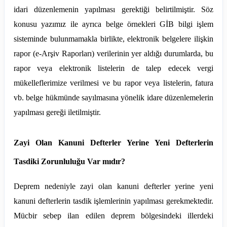
idari düzenlemenin yapılması gerektiği belirtilmiştir. Söz
konusu yazımız ile ayrıca belge örnekleri GİB bilgi işlem
sisteminde bulunmamakla birlikte, elektronik belgelere ilişkin
rapor (e-Arşiv Raporları) verilerinin yer aldığı durumlarda, bu
rapor veya elektronik listelerin de talep edecek vergi
mükelleflerimize verilmesi ve bu rapor veya listelerin, fatura
vb. belge hükmünde sayılmasına yönelik idare düzenlemelerin
yapılması gereği iletilmiştir.
Zayi Olan Kanuni Defterler Yerine Yeni Defterlerin
Tasdiki Zorunluluğu Var mıdır?
Deprem nedeniyle zayi olan kanuni defterler yerine yeni
kanuni defterlerin tasdik işlemlerinin yapılması gerekmektedir.
Mücbir sebep ilan edilen deprem bölgesindeki illerdeki