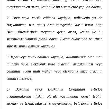
meydana gelen arıza, kesinti ile bu sistemlerde yapılan bakım,
2. İspat veya tevsik edilmek kaydıyla, mükellefin ya da
Başkanlıktan izin almış özel entegratör kuruluşların bilgi
işlem sistemlerinde meydana gelen arıza, kesinti ile bu
sistemlerde yapılan planlı bakım (yazılı bildirimde belirtilen
süre ile sınırlı kalmak kaydıyla),
3. İspat veya tevsik edilmek kaydıyla, kullanılmakta olan mali
mührün veya elektronik imza aracının arızalanması veya
çalınması (yeni mali mühür veya elektronik imza aracının
temini süresince),
ç) Bakanlık veya Başkanlık tarafından e-Belge
uygulamalarına ilişkin olarak yayımlanan genel tebliğ,
sirküler ve teknik kılavuz ve duyurularda, belgelerin e-Belge