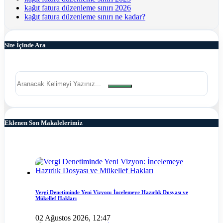
kağıt fatura düzenleme sınırı 2026
kağıt fatura düzenleme sınırı ne kadar?
Site İçinde Ara
Eklenen Son Makalelerimiz
Vergi Denetiminde Yeni Vizyon: İncelemeye Hazırlık Dosyası ve
Mükellef Hakları
02 Ağustos 2026, 12:47