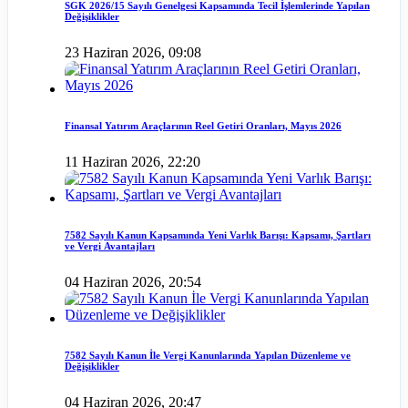
SGK 2026/15 Sayılı Genelgesi Kapsamında Tecil İşlemlerinde Yapılan
Değişiklikler
23 Haziran 2026, 09:08
Finansal Yatırım Araçlarının Reel Getiri Oranları, Mayıs 2026
11 Haziran 2026, 22:20
7582 Sayılı Kanun Kapsamında Yeni Varlık Barışı: Kapsamı, Şartları
ve Vergi Avantajları
04 Haziran 2026, 20:54
7582 Sayılı Kanun İle Vergi Kanunlarında Yapılan Düzenleme ve
Değişiklikler
04 Haziran 2026, 20:47