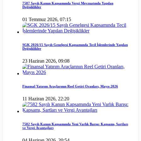
7587 Sayılı Kanun Kapsamında Vergi Mevzuatında Yapılan
Değişiklikler
01 Temmuz 2026, 07:15
SGK 2026/15 Sayılı Genelgesi Kapsamında Tecil İşlemlerinde Yapılan
Değişiklikler
23 Haziran 2026, 09:08
Finansal Yatırım Araçlarının Reel Getiri Oranları, Mayıs 2026
11 Haziran 2026, 22:20
7582 Sayılı Kanun Kapsamında Yeni Varlık Barışı: Kapsamı, Şartları
ve Vergi Avantajları
04 Haziran 2026, 20:54