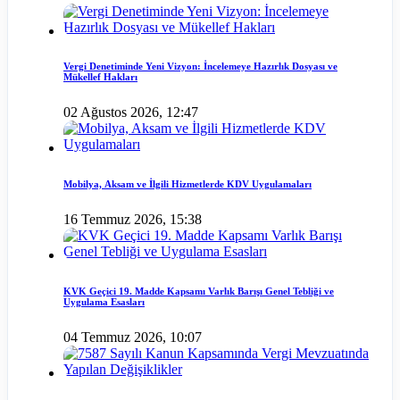
Vergi Denetiminde Yeni Vizyon: İncelemeye Hazırlık Dosyası ve
Mükellef Hakları
02 Ağustos 2026, 12:47
Mobilya, Aksam ve İlgili Hizmetlerde KDV Uygulamaları
16 Temmuz 2026, 15:38
KVK Geçici 19. Madde Kapsamı Varlık Barışı Genel Tebliği ve
Uygulama Esasları
04 Temmuz 2026, 10:07