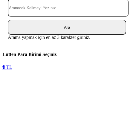
Ara
Arama yapmak için en az 3 karakter giriniz.
Lütfen Para Birimi Seçiniz
₺
TL