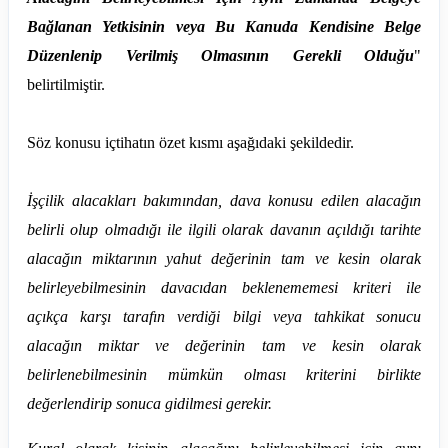
Bağlanan Yetkisinin veya Bu Kanuda Kendisine Belge
Düzenlenip Verilmiş Olmasının Gerekli Olduğu
"
belirtilmiştir.
Söz konusu içtihatın özet kısmı aşağıdaki şekildedir.
İşçilik alacakları bakımından, dava konusu edilen alacağın
belirli olup olmadığı ile ilgili olarak davanın açıldığı tarihte
alacağın miktarının yahut değerinin tam ve kesin olarak
belirleyebilmesinin davacıdan beklenememesi kriteri ile
açıkça karşı tarafın verdiği bilgi veya tahkikat sonucu
alacağın miktar ve değerinin tam ve kesin olarak
belirlenebilmesinin mümkün olması kriterini birlikte
değerlendirip sonuca gidilmesi gerekir.