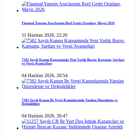
Finansal Yatırım Araçlarının Reel Getiri Oranları, Mayıs 2026
11 Haziran 2026, 22:20
7582 Sayılı Kanun Kapsamında Yeni Varlık Barışı: Kapsamı, Şartları
ve Vergi Avantajları
04 Haziran 2026, 20:54
7582 Sayılı Kanun İle Vergi Kanunlarında Yapılan Düzenleme ve
Değişiklikler
04 Haziran 2026, 20:47