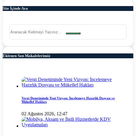
Site İçinde Ara
Eklenen Son Makalelerimiz
Vergi Denetiminde Yeni Vizyon: İncelemeye Hazırlık Dosyası ve
Mükellef Hakları
02 Ağustos 2026, 12:47