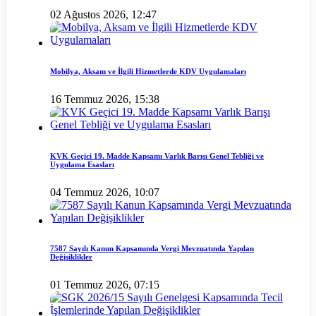
02 Ağustos 2026, 12:47
Mobilya, Aksam ve İlgili Hizmetlerde KDV Uygulamaları
16 Temmuz 2026, 15:38
KVK Geçici 19. Madde Kapsamı Varlık Barışı Genel Tebliği ve
Uygulama Esasları
04 Temmuz 2026, 10:07
7587 Sayılı Kanun Kapsamında Vergi Mevzuatında Yapılan
Değişiklikler
01 Temmuz 2026, 07:15