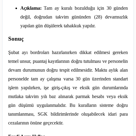
Açıklama:
Tam ay kuralı bozulduğu için 30 günden
değil, doğrudan takvim gününden (28) devamsızlık
yapılan gün düşülerek tahakkuk yapılır.
Sonuç
Şubat ayı bordroları hazırlanırken dikkat edilmesi gereken
temel unsur, puantaj kayıtlarının doğru tutulması ve personelin
devam durumunun doğru tespit edilmesidir. Maktu aylık alan
personelde tam ay çalışma varsa 30 gün üzerinden standart
işlem yapılırken, işe giriş-çıkış ve eksik gün durumlarında
mutlaka takvim yılı baz alınarak parmak hesabı veya eksik
gün düşümü uygulanmalıdır. Bu kuralların sisteme doğru
tanımlanması, SGK bildirimlerinde oluşabilecek idari para
cezalarının önüne geçecektir.