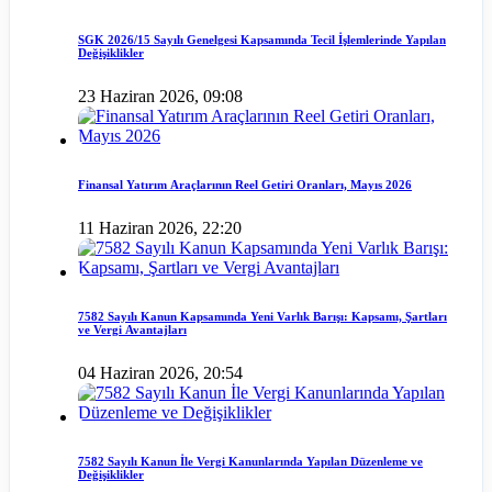
SGK 2026/15 Sayılı Genelgesi Kapsamında Tecil İşlemlerinde Yapılan
Değişiklikler
23 Haziran 2026, 09:08
Finansal Yatırım Araçlarının Reel Getiri Oranları, Mayıs 2026
11 Haziran 2026, 22:20
7582 Sayılı Kanun Kapsamında Yeni Varlık Barışı: Kapsamı, Şartları
ve Vergi Avantajları
04 Haziran 2026, 20:54
7582 Sayılı Kanun İle Vergi Kanunlarında Yapılan Düzenleme ve
Değişiklikler