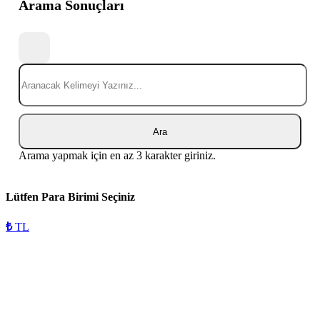
Arama Sonuçları
Ara
Arama yapmak için en az 3 karakter giriniz.
Lütfen Para Birimi Seçiniz
₺
TL