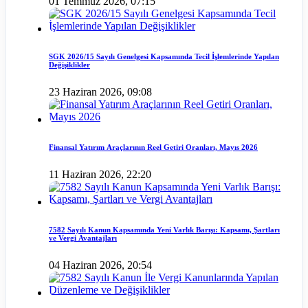
01 Temmuz 2026, 07:15
SGK 2026/15 Sayılı Genelgesi Kapsamında Tecil İşlemlerinde Yapılan
Değişiklikler
23 Haziran 2026, 09:08
Finansal Yatırım Araçlarının Reel Getiri Oranları, Mayıs 2026
11 Haziran 2026, 22:20
7582 Sayılı Kanun Kapsamında Yeni Varlık Barışı: Kapsamı, Şartları
ve Vergi Avantajları
04 Haziran 2026, 20:54