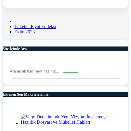
Tüketici Fiyat Endeksi
Ekim 2023
Site İçinde Ara
Eklenen Son Makalelerimiz