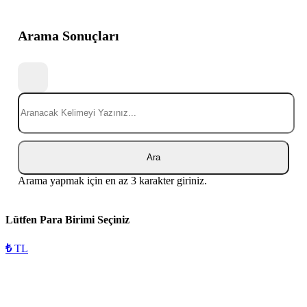
Arama Sonuçları
Ara
Arama yapmak için en az 3 karakter giriniz.
Lütfen Para Birimi Seçiniz
₺
TL