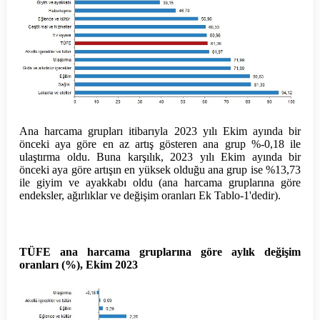
Ana harcama grupları itibarıyla 2023 yılı Ekim ayında bir
önceki aya göre en az artış gösteren ana grup %-0,18 ile
ulaştırma oldu. Buna karşılık, 2023 yılı Ekim ayında bir
önceki aya göre artışın en yüksek olduğu ana grup ise %13,73
ile giyim ve ayakkabı oldu (ana harcama gruplarına göre
endeksler, ağırlıklar ve değişim oranları Ek Tablo-1'dedir).
TÜFE ana harcama gruplarına göre aylık değişim
oranları (%), Ekim 2023