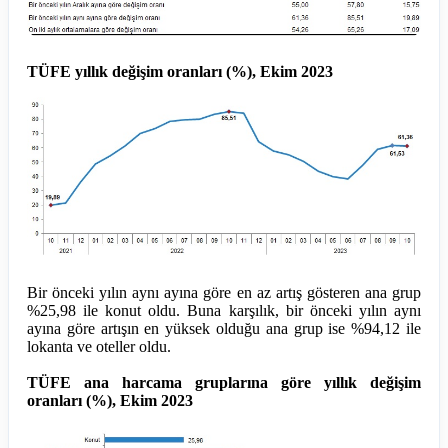
TÜFE yıllık değişim oranları (%), Ekim 2023
Bir önceki yılın aynı ayına göre en az artış gösteren ana grup
%25,98 ile konut oldu. Buna karşılık, bir önceki yılın aynı
ayına göre artışın en yüksek olduğu ana grup ise %94,12 ile
lokanta ve oteller oldu.
TÜFE ana harcama gruplarına göre yıllık değişim
oranları (%), Ekim 2023