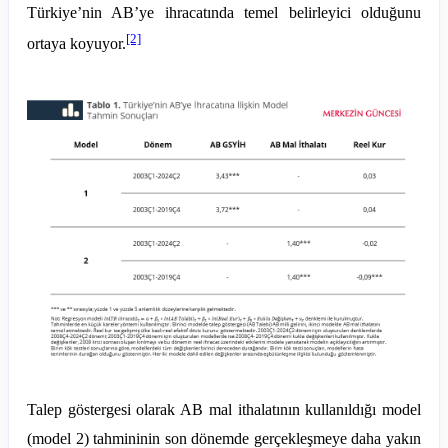
Türkiye’nin AB’ye ihracatında temel belirleyici olduğunu
[2]
ortaya koyuyor.
Talep göstergesi olarak AB mal ithalatının kullanıldığı model
(model 2) tahmininin son dönemde gerçekleşmeye daha yakın