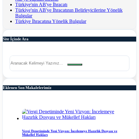
Türkiye'nin AB'ye İhracatı
Türkiye'nin AB'ye İhracatının Belirleyicilerine Yönelik
Bulgular
Türkiye İhracatına Yönelik Bulgular
Site İçinde Ara
Eklenen Son Makalelerimiz
Vergi Denetiminde Yeni Vizyon: İncelemeye Hazırlık Dosyası ve
Mükellef Hakları