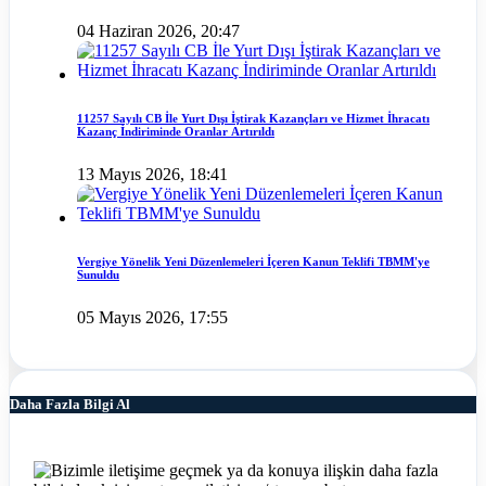
04 Haziran 2026, 20:47
11257 Sayılı CB İle Yurt Dışı İştirak Kazançları ve Hizmet İhracatı
Kazanç İndiriminde Oranlar Artırıldı
13 Mayıs 2026, 18:41
Vergiye Yönelik Yeni Düzenlemeleri İçeren Kanun Teklifi TBMM'ye
Sunuldu
05 Mayıs 2026, 17:55
Daha Fazla Bilgi Al