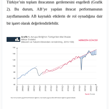
Türkiye’nin toplam ihracatının gerilemesini engelledi (Grafik
2). Bu durum, AB’ye yapılan ihracat performansının
zayıflamasında AB kaynaklı etkilerin de rol oynadığına dair
bir işaret olarak değerlendirilebilir.