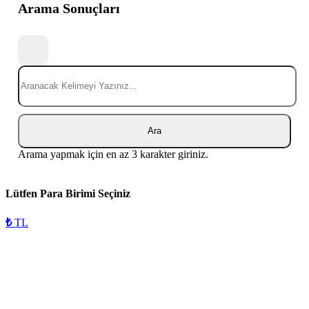
Arama Sonuçları
Ara
Arama yapmak için en az 3 karakter giriniz.
Lütfen Para Birimi Seçiniz
₺
TL