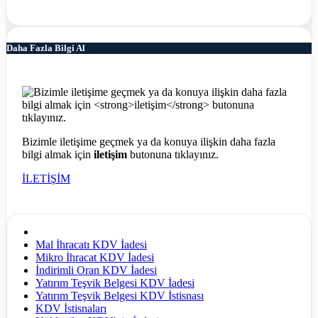
Daha Fazla Bilgi Al
Bizimle iletişime geçmek ya da konuya ilişkin daha fazla
bilgi almak için
iletişim
butonuna tıklayınız.
İLETİŞİM
Mal İhracatı KDV İadesi
Mikro İhracat KDV İadesi
İndirimli Oran KDV İadesi
Yatırım Teşvik Belgesi KDV İadesi
Yatırım Teşvik Belgesi KDV İstisnası
KDV İstisnaları