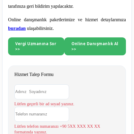
tarafınıza geri bildirim yapılacaktır.
Online danışmanlık paketlerimize ve hizmet detaylarımıza
buradan
ulaşabilirsiniz.
Vergi Uzmanına Sor
Online Danışmanlık Al
>>
>>
Hizmet Talep Formu
Lütfen geçerli bir ad soyad yazınız.
Lütfen telefon numaranızı +90 5XX XXX XX XX
formatında yazınız.