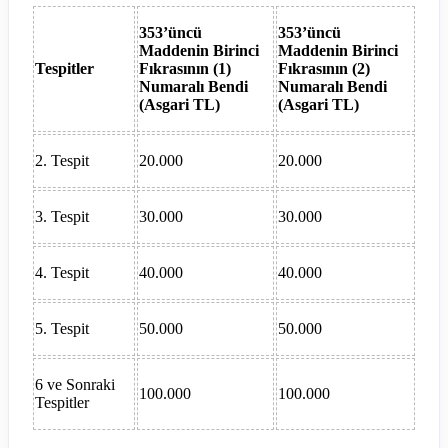
353’üncü
353’üncü
Maddenin Birinci
Maddenin Birinci
Tespitler
Fıkrasının (1)
Fıkrasının (2)
Numaralı Bendi
Numaralı Bendi
(Asgari TL)
(Asgari TL)
2. Tespit
20.000
20.000
3. Tespit
30.000
30.000
4. Tespit
40.000
40.000
5. Tespit
50.000
50.000
6 ve Sonraki
100.000
100.000
Tespitler