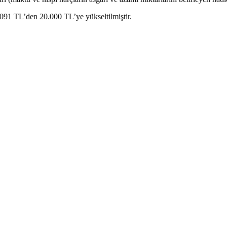
6.091 TL’den 20.000 TL’ye yükseltilmiştir.