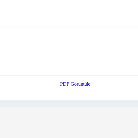
PDF Görüntüle