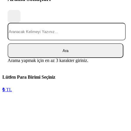
Ara
Arama yapmak için en az 3 karakter giriniz.
Lütfen Para Birimi Seçiniz
₺
TL