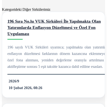
Kategorideki Diğer Sirkülerimiz
196 Sıra No.lu VUK Sirküleri İle Yapılmakta Olan
Yatırımlarda Enflasyon Düzeltmesi ve Özel Fon
Uygulaması
196 sayılı VUK Sirküleri uyarınca; yapılmakta olan yatırımlar
enflasyon düzeltmesi farklarının dönem kazancına eklenmeyer
özel fona alınması, yeniden değerleme oranıyla artırılması 
aktifleştirme sonrası 5 eşit taksitte kazanca dahil edilme esasları.
2026/9
10 Şubat 2026, 08:26