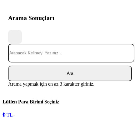
Arama Sonuçları
Ara
Arama yapmak için en az 3 karakter giriniz.
Lütfen Para Birimi Seçiniz
₺
TL