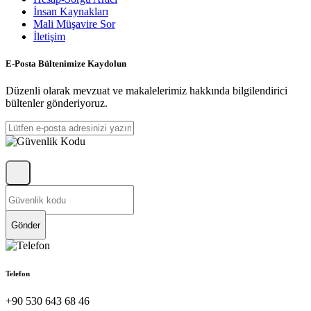
İnsan Kaynakları
Mali Müşavire Sor
İletişim
E-Posta Bültenimize Kaydolun
Düzenli olarak mevzuat ve makalelerimiz hakkında bilgilendirici
bültenler gönderiyoruz.
Gönder
Telefon
+90 530 643 68 46