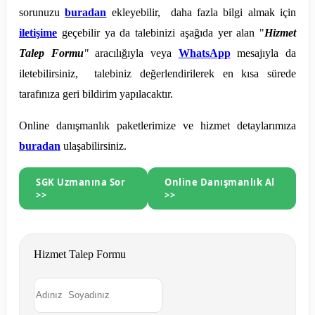
sorunuzu
buradan
ekleyebilir, daha fazla bilgi almak için
iletişime
geçebilir ya da talebinizi aşağıda yer alan "
Hizmet
Talep Formu
"
aracılığıyla veya
WhatsApp
mesajıyla da
iletebilirsiniz, talebiniz değerlendirilerek en kısa sürede
tarafınıza geri bildirim yapılacaktır.
Online danışmanlık paketlerimize ve hizmet detaylarımıza
buradan
ulaşabilirsiniz.
SGK Uzmanına Sor
Online Danışmanlık Al
>>
>>
Hizmet Talep Formu