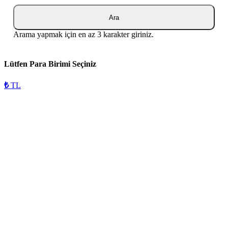
Ara
Arama yapmak için en az 3 karakter giriniz.
Lütfen Para Birimi Seçiniz
₺
TL