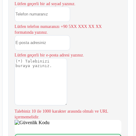
Lütfen geçerli bir ad soyad yazınız.
Lütfen telefon numaranızı +90 5XX XXX XX XX
formatında yazınız.
Lütfen geçerli bir e-posta adresi yazınız.
Talebiniz 10 ile 1000 karakter arasında olmalı ve URL
içermemelidir.