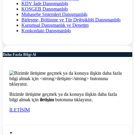
KDV İade Danışmanlığı
KOSGEB Danışmanlığı
Muhasebe Sistemleri Danışmanlığı
Birleşme, Bölünme ve Tür Değişikliği Danışmanlığı
Kurumsal Danışmanlık ve Denetim
Konkordato Danışmanlığı
Daha Fazla Bilgi Al
Bizimle iletişime geçmek ya da konuya ilişkin daha fazla
bilgi almak için
iletişim
butonuna tıklayınız.
İLETİŞİM