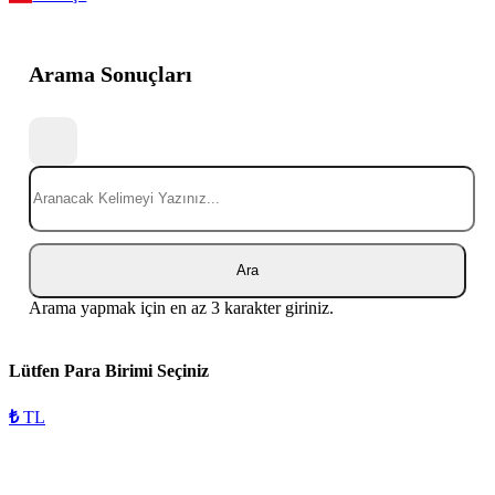
Arama Sonuçları
Ara
Arama yapmak için en az 3 karakter giriniz.
Lütfen Para Birimi Seçiniz
₺
TL