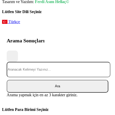
Tasarım ve Yazılım:
Ferdi Asım Hellaç©
Lütfen Site Dili Seçiniz
Türkçe
Arama Sonuçları
Ara
Arama yapmak için en az 3 karakter giriniz.
Lütfen Para Birimi Seçiniz