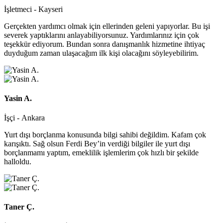
İşletmeci - Kayseri
Gerçekten yardımcı olmak için ellerinden geleni yapıyorlar. Bu işi
severek yaptıklarını anlayabiliyorsunuz. Yardımlarınız için çok
teşekkür ediyorum. Bundan sonra danışmanlık hizmetine ihtiyaç
duyduğum zaman ulaşacağım ilk kişi olacağını söyleyebilirim.
Yasin A.
İşçi - Ankara
Yurt dışı borçlanma konusunda bilgi sahibi değildim. Kafam çok
karışıktı. Sağ olsun Ferdi Bey’in verdiği bilgiler ile yurt dışı
borçlanmamı yaptım, emeklilik işlemlerim çok hızlı bir şekilde
halloldu.
Taner Ç.