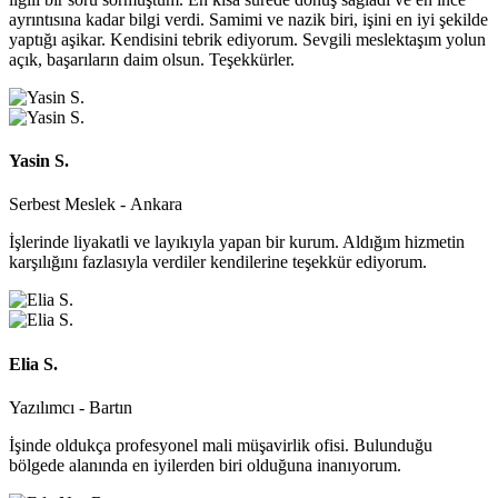
ayrıntısına kadar bilgi verdi. Samimi ve nazik biri, işini en iyi şekilde
yaptığı aşikar. Kendisini tebrik ediyorum. Sevgili meslektaşım yolun
açık, başarıların daim olsun. Teşekkürler.
Yasin S.
Serbest Meslek - Ankara
İşlerinde liyakatli ve layıkıyla yapan bir kurum. Aldığım hizmetin
karşılığını fazlasıyla verdiler kendilerine teşekkür ediyorum.
Elia S.
Yazılımcı - Bartın
İşinde oldukça profesyonel mali müşavirlik ofisi. Bulunduğu
bölgede alanında en iyilerden biri olduğuna inanıyorum.