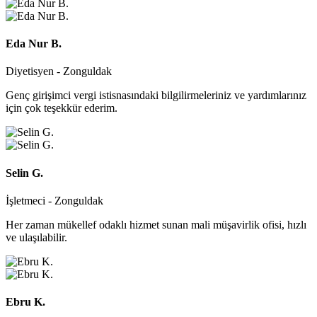
Eda Nur B.
Diyetisyen - Zonguldak
Genç girişimci vergi istisnasındaki bilgilirmeleriniz ve yardımlarınız
için çok teşekkür ederim.
Selin G.
İşletmeci - Zonguldak
Her zaman mükellef odaklı hizmet sunan mali müşavirlik ofisi, hızlı
ve ulaşılabilir.
Ebru K.